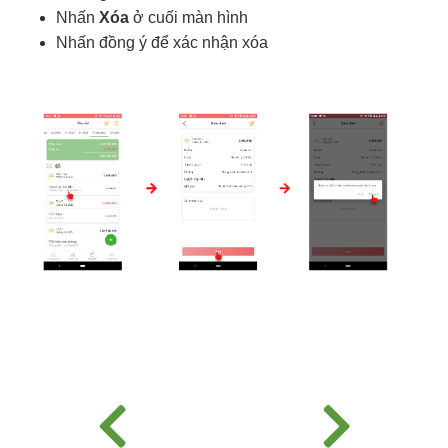
Nhấn
Xóa
ở cuối màn hình
Nhấn đồng ý để xác nhận xóa