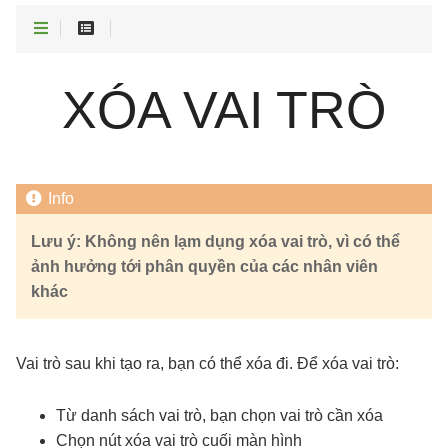
XÓA VAI TRÒ
Lưu ý: Không nên lạm dụng xóa vai trò, vì có thể
ảnh hưởng tới phân quyền của các nhân viên
khác
Vai trò sau khi tạo ra, bạn có thể xóa đi. Để xóa vai trò:
Từ danh sách vai trò, bạn chọn vai trò cần xóa
Chọn nút xóa vai trò cuối màn hình