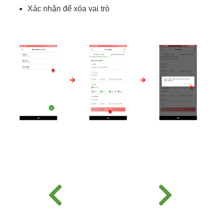
Xác nhận để xóa vai trò